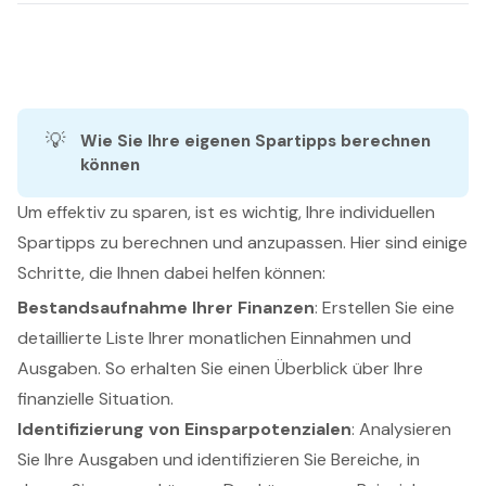
💡
Wie Sie Ihre eigenen Spartipps berechnen 
können
Um effektiv zu sparen, ist es wichtig, Ihre individuellen
Spartipps zu berechnen und anzupassen. Hier sind einige
Schritte, die Ihnen dabei helfen können:
Bestandsaufnahme Ihrer Finanzen
: Erstellen Sie eine
detaillierte Liste Ihrer monatlichen Einnahmen und
Ausgaben. So erhalten Sie einen Überblick über Ihre
finanzielle Situation.
Identifizierung von Einsparpotenzialen
: Analysieren
Sie Ihre Ausgaben und identifizieren Sie Bereiche, in