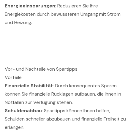
Energieeinsparungen
: Reduzieren Sie Ihre
Energiekosten durch bewussteren Umgang mit Strom
und Heizung.
Vor- und Nachteile von Spartipps
Vorteile
Finanzielle Stabilität
: Durch konsequentes Sparen
können Sie finanzielle Rücklagen aufbauen, die Ihnen in
Notfällen zur Verfügung stehen.
Schuldenabbau
: Spartipps können Ihnen helfen,
Schulden schneller abzubauen und finanzielle Freiheit zu
erlangen.