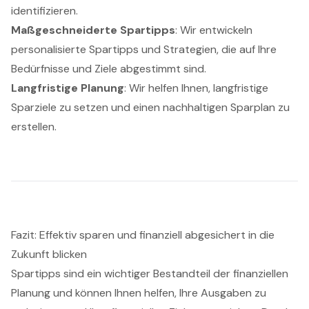
identifizieren.
Maßgeschneiderte Spartipps
: Wir entwickeln
personalisierte Spartipps und Strategien, die auf Ihre
Bedürfnisse und Ziele abgestimmt sind.
Langfristige Planung
: Wir helfen Ihnen, langfristige
Sparziele zu setzen und einen nachhaltigen Sparplan zu
erstellen.
Fazit: Effektiv sparen und finanziell abgesichert in die
Zukunft blicken
Spartipps sind ein wichtiger Bestandteil der finanziellen
Planung und können Ihnen helfen, Ihre Ausgaben zu