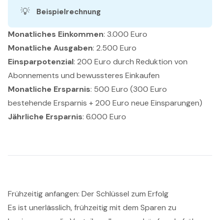
💡
Beispielrechnung
Monatliches Einkommen
: 3.000 Euro
Monatliche Ausgaben
: 2.500 Euro
Einsparpotenzial
: 200 Euro durch Reduktion von
Abonnements und bewussteres Einkaufen
Monatliche Ersparnis
: 500 Euro (300 Euro
bestehende Ersparnis + 200 Euro neue Einsparungen)
Jährliche Ersparnis
: 6.000 Euro
Frühzeitig anfangen: Der Schlüssel zum Erfolg
Es ist unerlässlich, frühzeitig mit dem Sparen zu