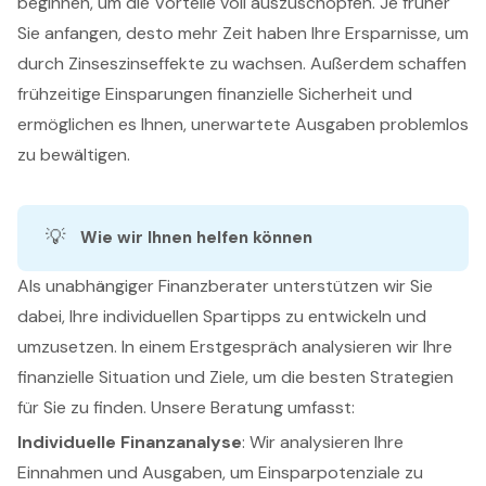
beginnen, um die Vorteile voll auszuschöpfen. Je früher
Sie anfangen, desto mehr Zeit haben Ihre Ersparnisse, um
durch Zinseszinseffekte zu wachsen. Außerdem schaffen
frühzeitige Einsparungen finanzielle Sicherheit und
ermöglichen es Ihnen, unerwartete Ausgaben problemlos
zu bewältigen.
💡
Wie wir Ihnen helfen können
Als unabhängiger Finanzberater unterstützen wir Sie
dabei, Ihre individuellen Spartipps zu entwickeln und
umzusetzen. In einem Erstgespräch analysieren wir Ihre
finanzielle Situation und Ziele, um die besten Strategien
für Sie zu finden. Unsere Beratung umfasst:
Individuelle Finanzanalyse
: Wir analysieren Ihre
Einnahmen und Ausgaben, um Einsparpotenziale zu