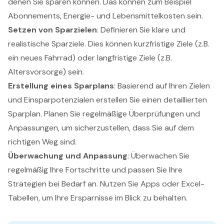
denen Sie sparen können. Das können zum Beispiel
Abonnements, Energie- und Lebensmittelkosten sein.
Setzen von Sparzielen
: Definieren Sie klare und
realistische Sparziele. Dies können kurzfristige Ziele (z.B.
ein neues Fahrrad) oder langfristige Ziele (z.B.
Altersvorsorge) sein.
Erstellung eines Sparplans
: Basierend auf Ihren Zielen
und Einsparpotenzialen erstellen Sie einen detaillierten
Sparplan. Planen Sie regelmäßige Überprüfungen und
Anpassungen, um sicherzustellen, dass Sie auf dem
richtigen Weg sind.
Überwachung und Anpassung
: Überwachen Sie
regelmäßig Ihre Fortschritte und passen Sie Ihre
Strategien bei Bedarf an. Nutzen Sie Apps oder Excel-
Tabellen, um Ihre Ersparnisse im Blick zu behalten.