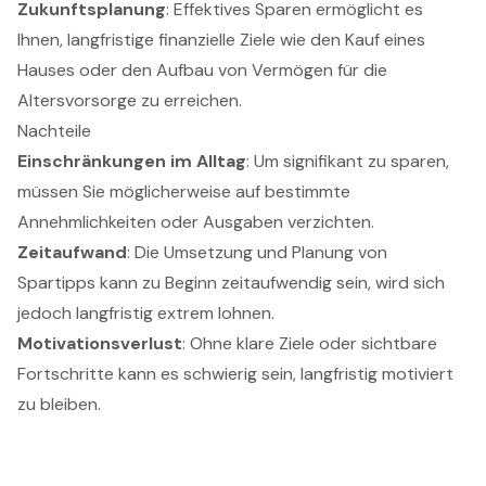
Zukunftsplanung
: Effektives Sparen ermöglicht es
Ihnen, langfristige finanzielle Ziele wie den Kauf eines
Hauses oder den Aufbau von Vermögen für die
Altersvorsorge zu erreichen.
Nachteile
Einschränkungen im Alltag
: Um signifikant zu sparen,
müssen Sie möglicherweise auf bestimmte
Annehmlichkeiten oder Ausgaben verzichten.
Zeitaufwand
: Die Umsetzung und Planung von
Spartipps kann zu Beginn zeitaufwendig sein, wird sich
jedoch langfristig extrem lohnen.
Motivationsverlust
: Ohne klare Ziele oder sichtbare
Fortschritte kann es schwierig sein, langfristig motiviert
zu bleiben.