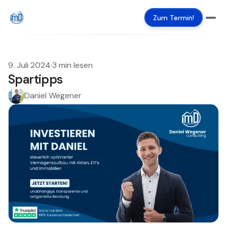
Zum Termin!
9. Juli 2024
·
3 min lesen
Spartipps
Daniel Wegener