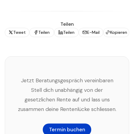
Teilen
Tweet
Teilen
Teilen
E-Mail
Kopieren
Jetzt Beratungsgespräch vereinbaren
Stell dich unabhängig von der
gesetzlichen Rente auf und lass uns
zusammen deine Rentenlücke schliessen.
Termin buchen