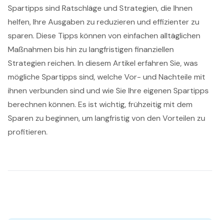
Spartipps sind Ratschläge und Strategien, die Ihnen
helfen, Ihre Ausgaben zu reduzieren und effizienter zu
sparen. Diese Tipps können von einfachen alltäglichen
Maßnahmen bis hin zu langfristigen finanziellen
Strategien reichen. In diesem Artikel erfahren Sie, was
mögliche Spartipps sind, welche Vor- und Nachteile mit
ihnen verbunden sind und wie Sie Ihre eigenen Spartipps
berechnen können. Es ist wichtig, frühzeitig mit dem
Sparen zu beginnen, um langfristig von den Vorteilen zu
profitieren.