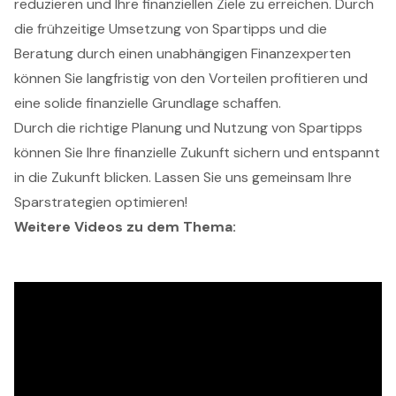
reduzieren und Ihre finanziellen Ziele zu erreichen. Durch
die frühzeitige Umsetzung von Spartipps und die
Beratung durch einen unabhängigen Finanzexperten
können Sie langfristig von den Vorteilen profitieren und
eine solide finanzielle Grundlage schaffen.
Durch die richtige Planung und Nutzung von Spartipps
können Sie Ihre finanzielle Zukunft sichern und entspannt
in die Zukunft blicken. Lassen Sie uns gemeinsam Ihre
Sparstrategien optimieren!
Weitere Videos zu dem Thema: