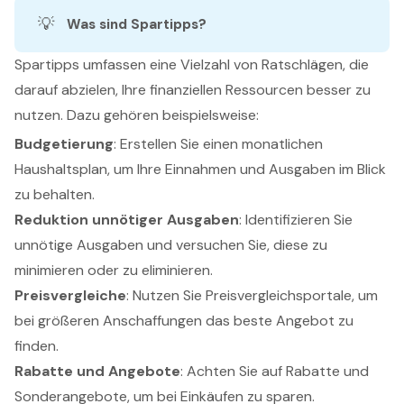
💡
Was sind Spartipps?
Spartipps umfassen eine Vielzahl von Ratschlägen, die
darauf abzielen, Ihre finanziellen Ressourcen besser zu
nutzen. Dazu gehören beispielsweise:
Budgetierung
: Erstellen Sie einen monatlichen
Haushaltsplan, um Ihre Einnahmen und Ausgaben im Blick
zu behalten.
Reduktion unnötiger Ausgaben
: Identifizieren Sie
unnötige Ausgaben und versuchen Sie, diese zu
minimieren oder zu eliminieren.
Preisvergleiche
: Nutzen Sie Preisvergleichsportale, um
bei größeren Anschaffungen das beste Angebot zu
finden.
Rabatte und Angebote
: Achten Sie auf Rabatte und
Sonderangebote, um bei Einkäufen zu sparen.