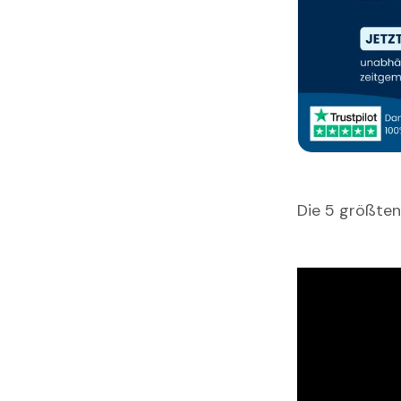
Die 5 größten