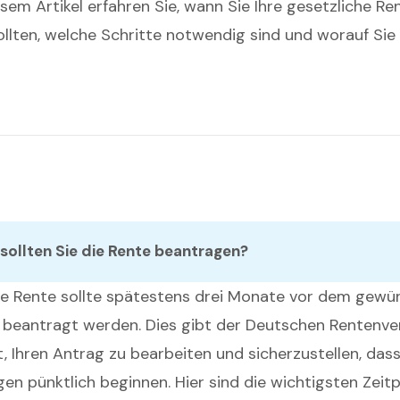
sem Artikel erfahren Sie, wann Sie Ihre gesetzliche Re
llten, welche Schritte notwendig sind und worauf Sie
sollten Sie die Rente beantragen?
he Rente sollte spätestens drei Monate vor dem gew
beantragt werden. Dies gibt der Deutschen Rentenve
, Ihren Antrag zu bearbeiten und sicherzustellen, dass
en pünktlich beginnen. Hier sind die wichtigsten Zeitp