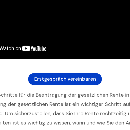
Erstgespräch vereinbaren
Schritte für die Beantragung der gesetzlichen Rente i
ng der gesetzlichen Rente ist ein wichtiger Schritt a
. Um sicherzustellen, dass Sie Ihre Rente rechtzeitig
lten, ist es wichtig zu wissen, wann und wie Sie den A