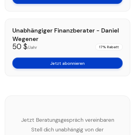
Unabhängiger Finanzberater - Daniel
Wegener
50 $
/Jahr
Rabatt
Jetzt abonnieren
Jetzt Beratungsgespräch vereinbaren
Stell dich unabhängig von der