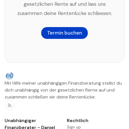
gesetzlichen Rente auf und lass uns
zusammen deine Rentenlücke schliessen.
Termin buchen
Mit Hilfe meiner unabhängigen Finanzberatung stellst du
dich unabhängig von der gesetzlichen Rente auf und
zusammen schließen wir deine Rentenlücke.
RSS
Unabhängiger
Rechtlich
Finanzberater - Daniel
Sign up