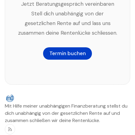
Jetzt Beratungsgespräch vereinbaren
Stell dich unabhängig von der
gesetzlichen Rente auf und lass uns
zusammen deine Rentenlücke schliessen.
Termin buchen
Mit Hilfe meiner unabhängigen Finanzberatung stellst du
dich unabhängig von der gesetzlichen Rente auf und
zusammen schließen wir deine Rentenlücke.
RSS