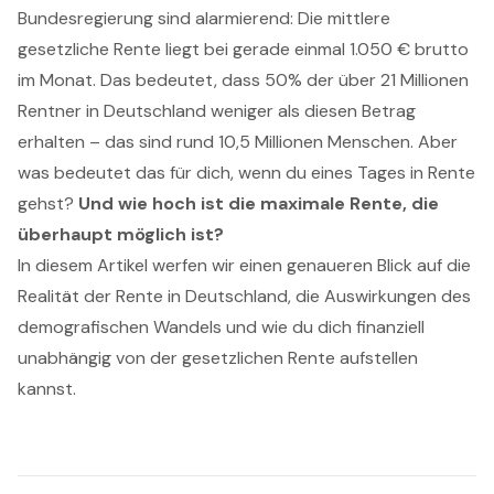
Bundesregierung sind alarmierend: Die mittlere
gesetzliche Rente liegt bei gerade einmal 1.050 € brutto
im Monat. Das bedeutet, dass 50% der über 21 Millionen
Rentner in Deutschland weniger als diesen Betrag
erhalten – das sind rund 10,5 Millionen Menschen. Aber
was bedeutet das für dich, wenn du eines Tages in Rente
gehst?
Und wie hoch ist die maximale Rente, die
überhaupt möglich ist?
In diesem Artikel werfen wir einen genaueren Blick auf die
Realität der Rente in Deutschland, die Auswirkungen des
demografischen Wandels und wie du dich finanziell
unabhängig von der gesetzlichen Rente aufstellen
kannst.