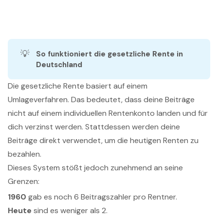
💡
So funktioniert die gesetzliche Rente in 
Deutschland
Die gesetzliche Rente basiert auf einem
Umlageverfahren. Das bedeutet, dass deine Beiträge
nicht auf einem individuellen Rentenkonto landen und für
dich verzinst werden. Stattdessen werden deine
Beiträge direkt verwendet, um die heutigen Renten zu
bezahlen.
Dieses System stößt jedoch zunehmend an seine
Grenzen:
1960
gab es noch 6 Beitragszahler pro Rentner.
Heute
sind es weniger als 2.