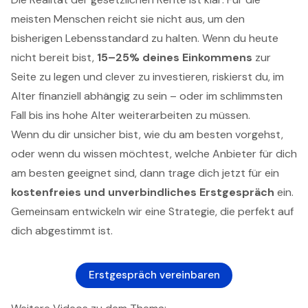
meisten Menschen reicht sie nicht aus, um den
bisherigen Lebensstandard zu halten. Wenn du heute
nicht bereit bist,
15–25% deines Einkommens
zur
Seite zu legen und clever zu investieren, riskierst du, im
Alter finanziell abhängig zu sein – oder im schlimmsten
Fall bis ins hohe Alter weiterarbeiten zu müssen.
Wenn du dir unsicher bist, wie du am besten vorgehst,
oder wenn du wissen möchtest, welche Anbieter für dich
am besten geeignet sind, dann trage dich jetzt für ein
kostenfreies und unverbindliches Erstgespräch
ein.
Gemeinsam entwickeln wir eine Strategie, die perfekt auf
dich abgestimmt ist.
Erstgespräch vereinbaren