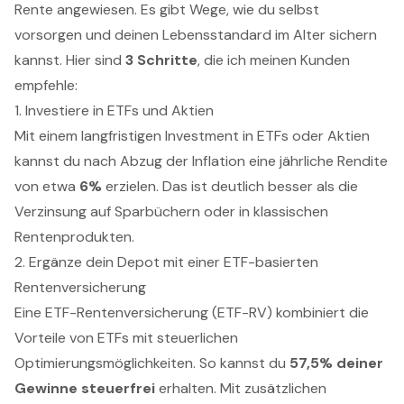
Rente angewiesen. Es gibt Wege, wie du selbst
vorsorgen und deinen Lebensstandard im Alter sichern
kannst. Hier sind
3 Schritte
, die ich meinen Kunden
empfehle:
1. Investiere in ETFs und Aktien
Mit einem langfristigen Investment in ETFs oder Aktien
kannst du nach Abzug der Inflation eine jährliche Rendite
von etwa
6%
erzielen. Das ist deutlich besser als die
Verzinsung auf Sparbüchern oder in klassischen
Rentenprodukten.
2. Ergänze dein Depot mit einer ETF-basierten
Rentenversicherung
Eine ETF-Rentenversicherung (ETF-RV) kombiniert die
Vorteile von ETFs mit steuerlichen
Optimierungsmöglichkeiten. So kannst du
57,5% deiner
Gewinne steuerfrei
erhalten. Mit zusätzlichen