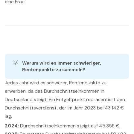
eine Frau.
💡
Warum wird es immer schwieriger, 
Rentenpunkte zu sammeln?
Jedes Jahr wird es schwerer, Rentenpunkte zu
erwerben, da das Durchschnittseinkommen in
Deutschland steigt. Ein Entgeltpunkt repräsentiert den
Durchschnittsverdienst, der im Jahr 2023 bei 43.142 €
lag.
2024:
Durchschnittseinkommen steigt auf 45.358 €.