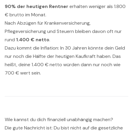
90% der heutigen Rentner
erhalten weniger als 1.800
€ brutto im Monat.
Nach Abzügen für Krankenversicherung,
Pflegeversicherung und Steuern bleiben davon oft nur
rund
1.400 € netto
.
Dazu kommt die Inflation: In 30 Jahren könnte dein Geld
nur noch die Hälfte der heutigen Kaufkraft haben. Das
heißt, deine 1.400 € netto würden dann nur noch wie
700 € wert sein.
Wie kannst du dich finanziell unabhängig machen?
Die gute Nachricht ist: Du bist nicht auf die gesetzliche