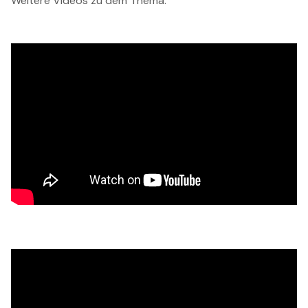
Weitere Videos zu dem Thema: