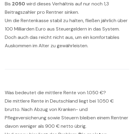
Bis
2050
wird dieses Verhältnis auf nur noch 1,3
Beitragszahler pro Rentner sinken.
Um die Rentenkasse stabil zu halten, fließen jährlich über
100 Milliarden Euro aus Steuergeldern in das System.
Doch auch das reicht nicht aus, um ein komfortables
Auskommen im Alter zu gewährleisten.
Was bedeutet die mittlere Rente von 1.050 €?
Die mittlere Rente in Deutschland liegt bei 1.050 €
brutto. Nach Abzug von Kranken- und
Pflegeversicherung sowie Steuern bleiben einem Rentner
davon weniger als 900 € netto übrig.