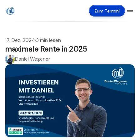
Zum Termin!
17. Dez. 2024
·
3 min lesen
maximale Rente in 2025
Daniel Wegener