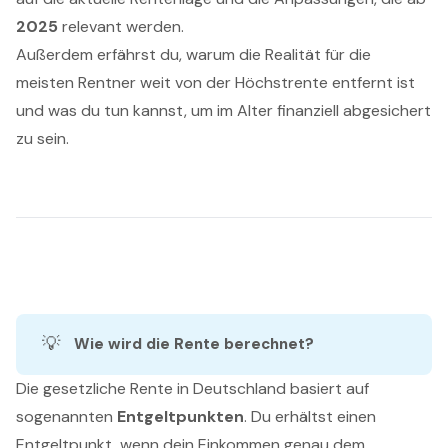
2025
relevant werden.
Außerdem erfährst du, warum die Realität für die
meisten Rentner weit von der Höchstrente entfernt ist
und was du tun kannst, um im Alter finanziell abgesichert
zu sein.
💡
Wie wird die Rente berechnet?
Die gesetzliche Rente in Deutschland basiert auf
sogenannten
Entgeltpunkten
. Du erhältst einen
Entgeltpunkt, wenn dein Einkommen genau dem