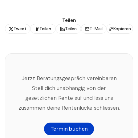
Teilen
Tweet
Teilen
Teilen
E-Mail
Kopieren
Jetzt Beratungsgespräch vereinbaren
Stell dich unabhängig von der
gesetzlichen Rente auf und lass uns
zusammen deine Rentenlücke schliessen.
Termin buchen