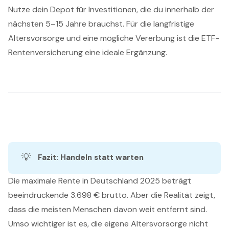
Nutze dein Depot für Investitionen, die du innerhalb der
nächsten 5–15 Jahre brauchst. Für die langfristige
Altersvorsorge und eine mögliche Vererbung ist die ETF-
Rentenversicherung eine ideale Ergänzung.
💡
Fazit: Handeln statt warten
Die maximale Rente in Deutschland 2025 beträgt
beeindruckende 3.698 € brutto. Aber die Realität zeigt,
dass die meisten Menschen davon weit entfernt sind.
Umso wichtiger ist es, die eigene Altersvorsorge nicht