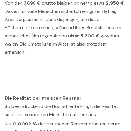
Von den 3.698 € brutto bleiben dir netto etwa
2.950 €
.
Das ist für viele Menschen sicherlich ein guter Betrag.
Aber vergiss nicht, dass diejenigen, die diese
Höchstrente erreichen, während ihres Berufslebens ein
monatliches Nettogehalt von
über 5.200 €
gewohnt
waren. Die Umstellung im Alter ist also trotzdem
erheblich.
Die Realität der meisten Rentner
So beeindruckend die Höchstrente klingt, die Realität
sieht für die meisten Menschen anders aus:
Nur
0,0002 %
der deutschen Rentner erhalten heute