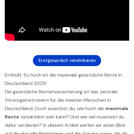
Erstgespräch vereinbaren
Enthüllt: So hoch ist die maximale gesetzliche Rente in
Deutschland 2025!
Die gesetzliche Rentenversicherung ist das zentrale
Vorsorgeinstrument für die meisten Menschen in
Deutschland. Doch wusstest du, wie hoch die
maximale
Rente
tatsächlich sein kann? Und wie viel müsstest du
dafür verdienen? In diesem Artikel werfen wir einen Blick
auf die aktuelle Rentenlage und die Anpassungen, die ab