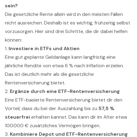
sein?
Die gesetzliche Rente allein wird in den meisten Fällen
nicht ausreichen. Deshalb ist es wichtig, frühzeitig selbst
vorzusorgen. Hier sind drei Schritte, die dir dabei helfen
können:
1.
Investiere in ETFs und Aktien
Eine gut geplante Geldanlage kann langfristig eine
jährliche Rendite von etwa 6 % nach Inflation erzielen.
Das ist deutlich mehr als die gesetzliche
Rentenversicherung bietet.
2.
Ergänze durch eine ETF-Rentenversicherung
Eine ETF-basierte Rentenversicherung bietet dir den
Vorteil, dass du bei der Auszahlung bis zu
57,5 %
steuerfrei
erhalten kannst. Das kann dir im Alter etwa
100.000 € zusätzliches Vermögen bringen.
3.
Kombiniere Depot und ETF-Rentenversicherung