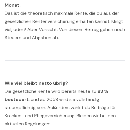
Monat.
Das ist die theoretisch maximale Rente, die du aus der
gesetzlichen Rentenversicherung erhalten kannst. Klingt
viel, oder? Aber Vorsicht: Von diesem Betrag gehen noch
Steuern und Abgaben ab.
Wie viel bleibt netto übrig?
Die gesetzliche Rente wird bereits heute zu
83 %
besteuert
, und ab 2058 wird sie vollständig
steuerpflichtig sein. Außerdem zahlst du Beiträge für
Kranken- und Pflegeversicherung. Bleiben wir bei den
aktuellen Regelungen: