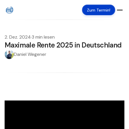
Zum Termin!
2. Dez. 2024
·
3 min lesen
Maximale Rente 2025 in Deutschland
Daniel Wegener