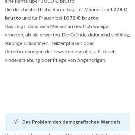
eine Rente über 3.000 € brutto.
Die durchschnittliche Rente liegt für Männer bei
1.278 €
brutto
und für Frauen bei
1.072 € brutto
.
Das zeigt, dass viele Menschen deutlich weniger
erhalten, als sie erwarten. Die Gründe dafür sind vielfältig:
Niedrige Einkommen, Teilzeitphasen oder
Unterbrechungen der Erwerbsbiografie, z. B. durch
Kindererziehung oder Pflege von Angehörigen.
💡
Das Problem des demografischen Wandels