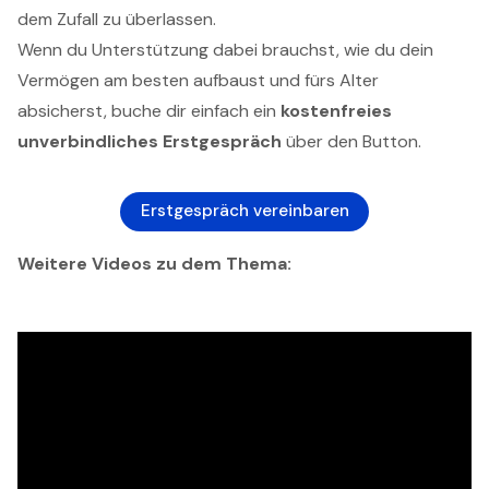
dem Zufall zu überlassen.
Wenn du Unterstützung dabei brauchst, wie du dein
Vermögen am besten aufbaust und fürs Alter
absicherst, buche dir einfach ein
kostenfreies
unverbindliches Erstgespräch
über den Button.
Erstgespräch vereinbaren
Weitere Videos zu dem Thema: