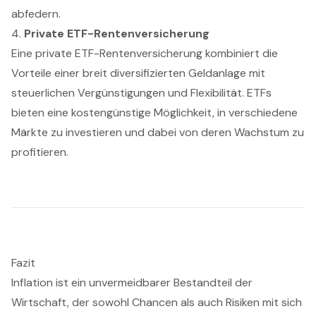
abfedern.
4.
Private ETF-Rentenversicherung
Eine private ETF-Rentenversicherung kombiniert die
Vorteile einer breit diversifizierten Geldanlage mit
steuerlichen Vergünstigungen und Flexibilität. ETFs
bieten eine kostengünstige Möglichkeit, in verschiedene
Märkte zu investieren und dabei von deren Wachstum zu
profitieren.
Fazit
Inflation ist ein unvermeidbarer Bestandteil der
Wirtschaft, der sowohl Chancen als auch Risiken mit sich