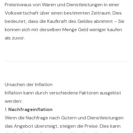
Preisniveaus von Waren und Dienstleistungen in einer
Volkswirtschaft über einen bestimmten Zeitraum. Dies
bedeutet, dass die Kaufkraft des Geldes abnimmt – Sie
können sich mit derselben Menge Geld weniger kaufen
als zuvor.
Ursachen der Inflation
Inflation kann durch verschiedene Faktoren ausgelöst
werden:
1.
Nachfrageinflation
Wenn die Nachfrage nach Gütern und Dienstleistungen
das Angebot übersteigt, steigen die Preise. Dies kann