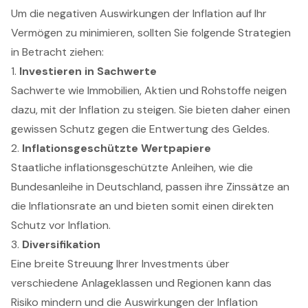
Um die negativen Auswirkungen der Inflation auf Ihr
Vermögen zu minimieren, sollten Sie folgende Strategien
in Betracht ziehen:
1.
Investieren in Sachwerte
Sachwerte wie Immobilien, Aktien und Rohstoffe neigen
dazu, mit der Inflation zu steigen. Sie bieten daher einen
gewissen Schutz gegen die Entwertung des Geldes.
2.
Inflationsgeschützte Wertpapiere
Staatliche inflationsgeschützte Anleihen, wie die
Bundesanleihe in Deutschland, passen ihre Zinssätze an
die Inflationsrate an und bieten somit einen direkten
Schutz vor Inflation.
3.
Diversifikation
Eine breite Streuung Ihrer Investments über
verschiedene Anlageklassen und Regionen kann das
Risiko mindern und die Auswirkungen der Inflation