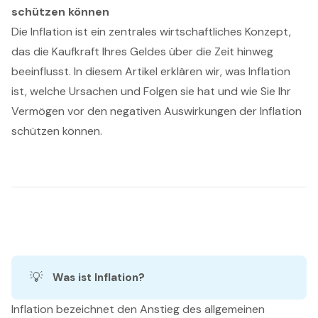
schützen können
Die Inflation ist ein zentrales wirtschaftliches Konzept,
das die Kaufkraft Ihres Geldes über die Zeit hinweg
beeinflusst. In diesem Artikel erklären wir, was Inflation
ist, welche Ursachen und Folgen sie hat und wie Sie Ihr
Vermögen vor den negativen Auswirkungen der Inflation
schützen können.
💡
Was ist Inflation?
Inflation bezeichnet den Anstieg des allgemeinen