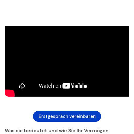
Erstgespräch vereinbaren
Was sie bedeutet und wie Sie Ihr Vermögen