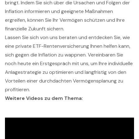
bringt. Indem Sie sich über die Ursachen und Folgen der
Inflation informieren und geeignete Maßnahmen
ergreifen, können Sie Ihr Vermögen schützen und Ihre
finanzielle Zukunft sichern.
Lassen Sie sich von uns beraten und entdecken Sie, wie
eine private ETF-Rentenversicherung Ihnen helfen kann,
sich gegen die Inflation zu wappnen. Vereinbaren Sie
noch heute ein Erstgespräch mit uns, um Ihre individuelle
Anlagestrategie zu optimieren und langfristig von den
Vorteilen einer durchdachten Vermögensplanung zu
profitieren.
Weitere Videos zu dem Thema: