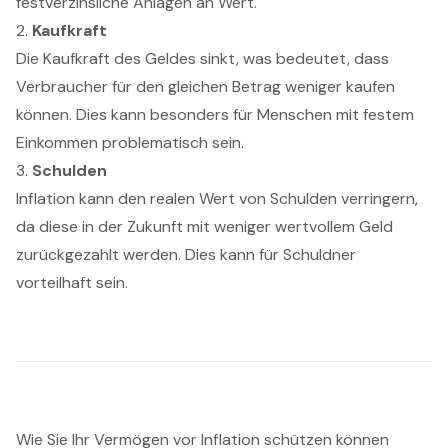
festverzinsliche Anlagen an Wert.
2.
Kaufkraft
Die Kaufkraft des Geldes sinkt, was bedeutet, dass
Verbraucher für den gleichen Betrag weniger kaufen
können. Dies kann besonders für Menschen mit festem
Einkommen problematisch sein.
3.
Schulden
Inflation kann den realen Wert von Schulden verringern,
da diese in der Zukunft mit weniger wertvollem Geld
zurückgezahlt werden. Dies kann für Schuldner
vorteilhaft sein.
Wie Sie Ihr Vermögen vor Inflation schützen können