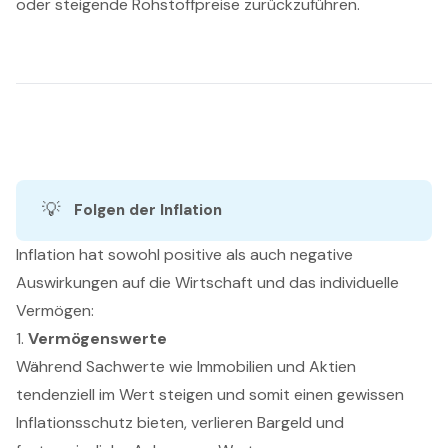
oder steigende Rohstoffpreise zurückzuführen.
💡
Folgen der Inflation
Inflation hat sowohl positive als auch negative
Auswirkungen auf die Wirtschaft und das individuelle
Vermögen:
1.
Vermögenswerte
Während Sachwerte wie Immobilien und Aktien
tendenziell im Wert steigen und somit einen gewissen
Inflationsschutz bieten, verlieren Bargeld und