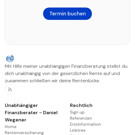
Termin buchen
Mit Hilfe meiner unabhängigen Finanzberatung stellst du
dich unabhängig von der gesetzlichen Rente auf und
zusammen schließen wir deine Rentenlücke.
RSS
Unabhängiger
Rechtlich
Finanzberater - Daniel
Sign up
Referenzen
Wegener
Erstinformation
Home
Linktree
Rentenversicherung