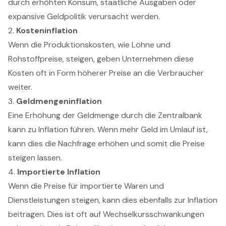
durch erhöhten Konsum, staatliche Ausgaben oder
expansive Geldpolitik verursacht werden.
2.
Kosteninflation
Wenn die Produktionskosten, wie Löhne und
Rohstoffpreise, steigen, geben Unternehmen diese
Kosten oft in Form höherer Preise an die Verbraucher
weiter.
3.
Geldmengeninflation
Eine Erhöhung der Geldmenge durch die Zentralbank
kann zu Inflation führen. Wenn mehr Geld im Umlauf ist,
kann dies die Nachfrage erhöhen und somit die Preise
steigen lassen.
4.
Importierte Inflation
Wenn die Preise für importierte Waren und
Dienstleistungen steigen, kann dies ebenfalls zur Inflation
beitragen. Dies ist oft auf Wechselkursschwankungen