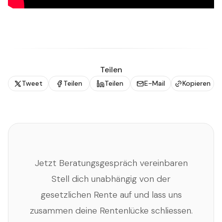
Teilen
Tweet
Teilen
Teilen
E-Mail
Kopieren
Jetzt Beratungsgespräch vereinbaren
Stell dich unabhängig von der
gesetzlichen Rente auf und lass uns
zusammen deine Rentenlücke schliessen.