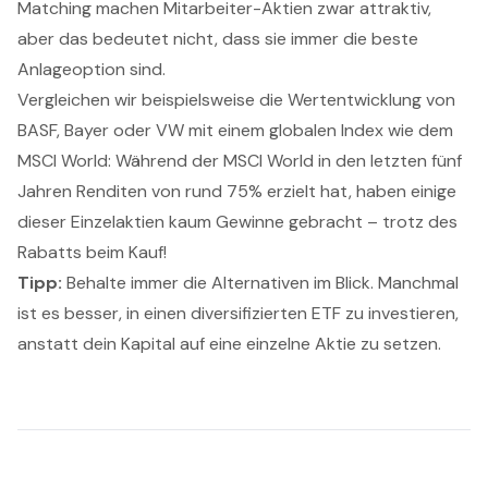
Matching machen Mitarbeiter-Aktien zwar attraktiv,
aber das bedeutet nicht, dass sie immer die beste
Anlageoption sind.
Vergleichen wir beispielsweise die Wertentwicklung von
BASF, Bayer oder VW mit einem globalen Index wie dem
MSCI World: Während der MSCI World in den letzten fünf
Jahren Renditen von rund 75% erzielt hat, haben einige
dieser Einzelaktien kaum Gewinne gebracht – trotz des
Rabatts beim Kauf!
Tipp:
Behalte immer die Alternativen im Blick. Manchmal
ist es besser, in einen diversifizierten ETF zu investieren,
anstatt dein Kapital auf eine einzelne Aktie zu setzen.