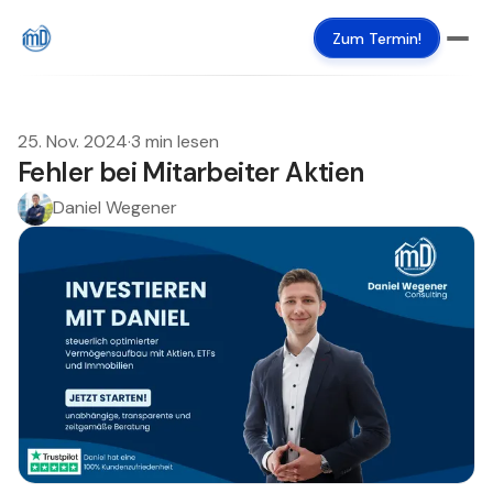
Zum Termin!
25. Nov. 2024
·
3 min lesen
Fehler bei Mitarbeiter Aktien
Daniel Wegener