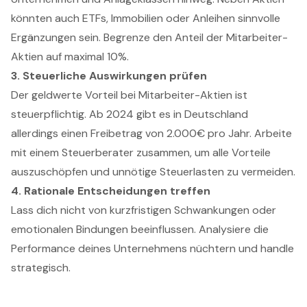
könnten auch ETFs, Immobilien oder Anleihen sinnvolle
Ergänzungen sein. Begrenze den Anteil der Mitarbeiter-
Aktien auf maximal 10%.
3. Steuerliche Auswirkungen prüfen
Der geldwerte Vorteil bei Mitarbeiter-Aktien ist
steuerpflichtig. Ab 2024 gibt es in Deutschland
allerdings einen Freibetrag von 2.000€ pro Jahr. Arbeite
mit einem Steuerberater zusammen, um alle Vorteile
auszuschöpfen und unnötige Steuerlasten zu vermeiden.
4. Rationale Entscheidungen treffen
Lass dich nicht von kurzfristigen Schwankungen oder
emotionalen Bindungen beeinflussen. Analysiere die
Performance deines Unternehmens nüchtern und handle
strategisch.