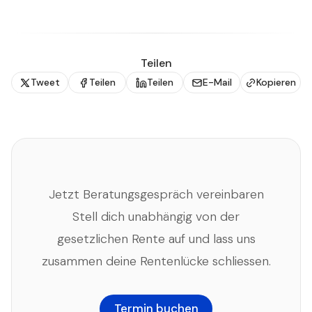
Teilen
Tweet
Teilen
Teilen
E-Mail
Kopieren
Jetzt Beratungsgespräch vereinbaren
Stell dich unabhängig von der
gesetzlichen Rente auf und lass uns
zusammen deine Rentenlücke schliessen.
Termin buchen