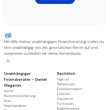
Mit Hilfe meiner unabhängigen Finanzberatung stellst du
dich unabhängig von der gesetzlichen Rente auf und
zusammen schließen wir deine Rentenlücke.
RSS
Unabhängiger
Rechtlich
Finanzberater - Daniel
Sign up
Referenzen
Wegener
Erstinformation
Home
Linktree
Rentenversicherung
Disclaimer
Quiz
For Expats
Depotanalyse
Risikohinweise