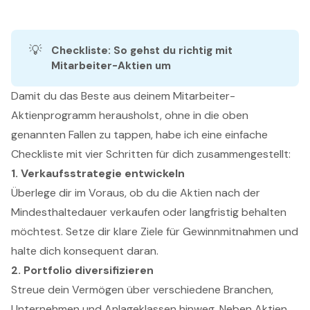
💡
Checkliste: So gehst du richtig mit 
Mitarbeiter-Aktien um
Damit du das Beste aus deinem Mitarbeiter-
Aktienprogramm herausholst, ohne in die oben
genannten Fallen zu tappen, habe ich eine einfache
Checkliste mit vier Schritten für dich zusammengestellt:
1. Verkaufsstrategie entwickeln
Überlege dir im Voraus, ob du die Aktien nach der
Mindesthaltedauer verkaufen oder langfristig behalten
möchtest. Setze dir klare Ziele für Gewinnmitnahmen und
halte dich konsequent daran.
2. Portfolio diversifizieren
Streue dein Vermögen über verschiedene Branchen,
Unternehmen und Anlageklassen hinweg. Neben Aktien