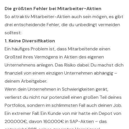
Die größten Fehler bei Mitarbeiter-Aktien
So attraktiv Mitarbeiter-Aktien auch sein mögen, es gibt
drei entscheidende Fehler, die du unbedingt vermeiden
solltest:
1. Keine Diversifikation
Ein häufiges Problem ist, dass Mitarbeitende einen
Großteil ihres Vermögens in Aktien des eigenen
Unternehmens anlegen. Das Risiko dabei: Du machst dich
finanziell von einem einzigen Unternehmen abhängig –
deinem Arbeitgeber.
Wenn dein Unternehmen in Schwierigkeiten gerät,
verlierst du nicht nur potenziell einen großen Teil deines
Portfolios, sondern im schlimmsten Fall auch deinen Job.
Ein extremer Fall: Ein Kunde von mir hatte ein Depot von
200.000€, davon 160.000€ in SAP-Aktien – das