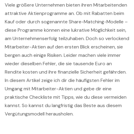
Viele größere Unternehmen bieten ihren Mitarbeitenden
attraktive Aktienprogramme an. Ob mit Rabatten beim
Kauf oder durch sogenannte Share-Matching-Modelle –
diese Programme können eine lukrative Möglichkeit sein,
am Unternehmenserfolg teilzuhaben. Doch so verlockend
Mitarbeiter-Aktien auf den ersten Blick erscheinen, sie
bergen auch einige Risiken. Leider machen viele immer
wieder dieselben Fehler, die sie tausende Euro an
Rendite kosten und ihre finanzielle Sicherheit gefährden.
In diesem Artikel zeige ich dir die häufigsten Fehler im
Umgang mit Mitarbeiter-Aktien und gebe dir eine
praktische Checkliste mit Tipps, wie du diese vermeiden
kannst. So kannst du langfristig das Beste aus diesem
Vergütungsmodell herausholen.