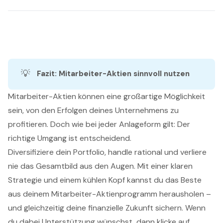
💡
Fazit: Mitarbeiter-Aktien sinnvoll nutzen
Mitarbeiter-Aktien können eine großartige Möglichkeit
sein, von den Erfolgen deines Unternehmens zu
profitieren. Doch wie bei jeder Anlageform gilt: Der
richtige Umgang ist entscheidend.
Diversifiziere dein Portfolio, handle rational und verliere
nie das Gesamtbild aus den Augen. Mit einer klaren
Strategie und einem kühlen Kopf kannst du das Beste
aus deinem Mitarbeiter-Aktienprogramm herausholen –
und gleichzeitig deine finanzielle Zukunft sichern. Wenn
du dabei Unterstützung wünschst, dann klicke auf