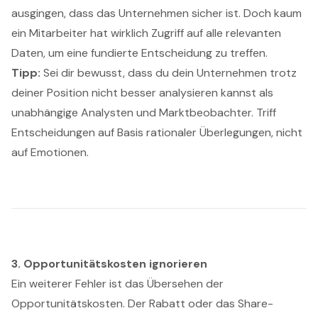
ausgingen, dass das Unternehmen sicher ist. Doch kaum
ein Mitarbeiter hat wirklich Zugriff auf alle relevanten
Daten, um eine fundierte Entscheidung zu treffen.
Tipp:
Sei dir bewusst, dass du dein Unternehmen trotz
deiner Position nicht besser analysieren kannst als
unabhängige Analysten und Marktbeobachter. Triff
Entscheidungen auf Basis rationaler Überlegungen, nicht
auf Emotionen.
3. Opportunitätskosten ignorieren
Ein weiterer Fehler ist das Übersehen der
Opportunitätskosten. Der Rabatt oder das Share-