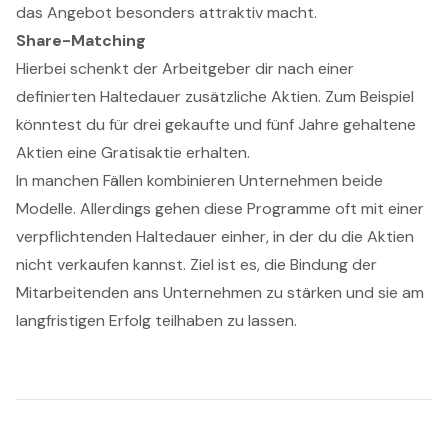
das Angebot besonders attraktiv macht.
Share-Matching
Hierbei schenkt der Arbeitgeber dir nach einer
definierten Haltedauer zusätzliche Aktien. Zum Beispiel
könntest du für drei gekaufte und fünf Jahre gehaltene
Aktien eine Gratisaktie erhalten.
In manchen Fällen kombinieren Unternehmen beide
Modelle. Allerdings gehen diese Programme oft mit einer
verpflichtenden Haltedauer einher, in der du die Aktien
nicht verkaufen kannst. Ziel ist es, die Bindung der
Mitarbeitenden ans Unternehmen zu stärken und sie am
langfristigen Erfolg teilhaben zu lassen.