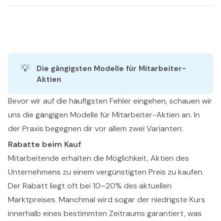
💡
Die gängigsten Modelle für Mitarbeiter-
Aktien
Bevor wir auf die häufigsten Fehler eingehen, schauen wir
uns die gängigen Modelle für Mitarbeiter-Aktien an. In
der Praxis begegnen dir vor allem zwei Varianten:
Rabatte beim Kauf
Mitarbeitende erhalten die Möglichkeit, Aktien des
Unternehmens zu einem vergünstigten Preis zu kaufen.
Der Rabatt liegt oft bei 10–20% des aktuellen
Marktpreises. Manchmal wird sogar der niedrigste Kurs
innerhalb eines bestimmten Zeitraums garantiert, was