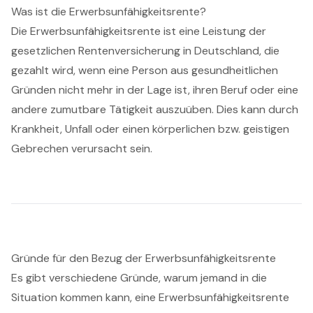
Was ist die Erwerbsunfähigkeitsrente?
Die Erwerbsunfähigkeitsrente ist eine Leistung der
gesetzlichen Rentenversicherung in Deutschland, die
gezahlt wird, wenn eine Person aus gesundheitlichen
Gründen nicht mehr in der Lage ist, ihren Beruf oder eine
andere zumutbare Tätigkeit auszuüben. Dies kann durch
Krankheit, Unfall oder einen körperlichen bzw. geistigen
Gebrechen verursacht sein.
Gründe für den Bezug der Erwerbsunfähigkeitsrente
Es gibt verschiedene Gründe, warum jemand in die
Situation kommen kann, eine Erwerbsunfähigkeitsrente