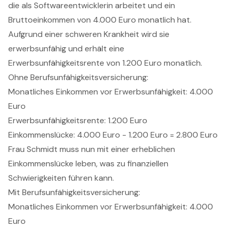
die als Softwareentwicklerin arbeitet und ein
Bruttoeinkommen von 4.000 Euro monatlich hat.
Aufgrund einer schweren Krankheit wird sie
erwerbsunfähig und erhält eine
Erwerbsunfähigkeitsrente von 1.200 Euro monatlich.
Ohne Berufsunfähigkeitsversicherung:
Monatliches Einkommen vor Erwerbsunfähigkeit: 4.000
Euro
Erwerbsunfähigkeitsrente: 1.200 Euro
Einkommenslücke: 4.000 Euro - 1.200 Euro = 2.800 Euro
Frau Schmidt muss nun mit einer erheblichen
Einkommenslücke leben, was zu finanziellen
Schwierigkeiten führen kann.
Mit Berufsunfähigkeitsversicherung:
Monatliches Einkommen vor Erwerbsunfähigkeit: 4.000
Euro