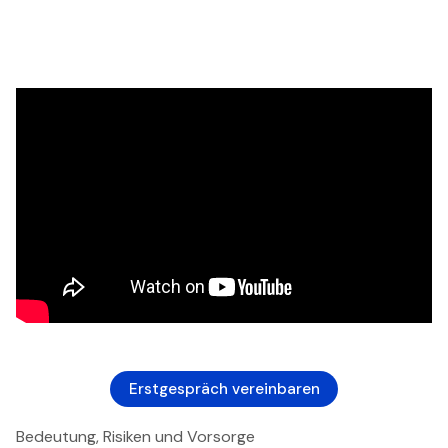
Erstgespräch vereinbaren
Bedeutung, Risiken und Vorsorge