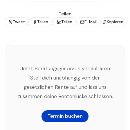
Teilen
Tweet
Teilen
Teilen
E-Mail
Kopieren
Jetzt Beratungsgespräch vereinbaren
Stell dich unabhängig von der
gesetzlichen Rente auf und lass uns
zusammen deine Rentenlücke schliessen.
Termin buchen