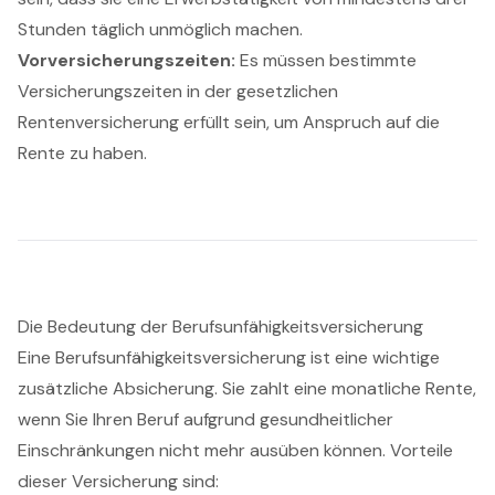
Stunden täglich unmöglich machen.
Vorversicherungszeiten:
Es müssen bestimmte
Versicherungszeiten in der gesetzlichen
Rentenversicherung erfüllt sein, um Anspruch auf die
Rente zu haben.
Die Bedeutung der Berufsunfähigkeitsversicherung
Eine Berufsunfähigkeitsversicherung ist eine wichtige
zusätzliche Absicherung. Sie zahlt eine monatliche Rente,
wenn Sie Ihren Beruf aufgrund gesundheitlicher
Einschränkungen nicht mehr ausüben können. Vorteile
dieser Versicherung sind: