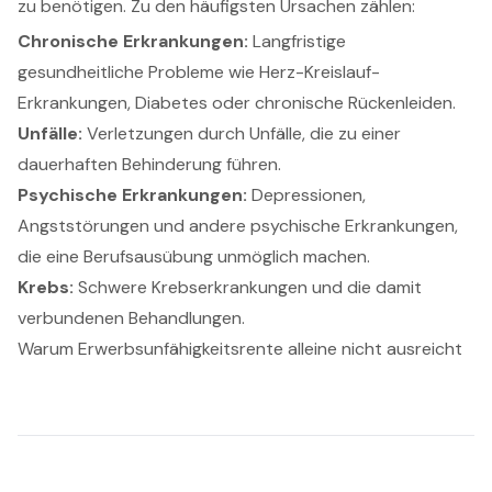
zu benötigen. Zu den häufigsten Ursachen zählen:
Chronische Erkrankungen:
Langfristige
gesundheitliche Probleme wie Herz-Kreislauf-
Erkrankungen, Diabetes oder chronische Rückenleiden.
Unfälle:
Verletzungen durch Unfälle, die zu einer
dauerhaften Behinderung führen.
Psychische Erkrankungen:
Depressionen,
Angststörungen und andere psychische Erkrankungen,
die eine Berufsausübung unmöglich machen.
Krebs:
Schwere Krebserkrankungen und die damit
verbundenen Behandlungen.
Warum Erwerbsunfähigkeitsrente alleine nicht ausreicht