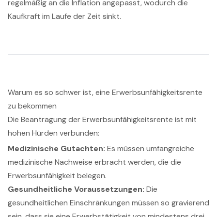
regelmäßig an die Inflation angepasst, wodurch die
Kaufkraft im Laufe der Zeit sinkt.
Warum es so schwer ist, eine Erwerbsunfähigkeitsrente
zu bekommen
Die Beantragung der Erwerbsunfähigkeitsrente ist mit
hohen Hürden verbunden:
Medizinische Gutachten:
Es müssen umfangreiche
medizinische Nachweise erbracht werden, die die
Erwerbsunfähigkeit belegen.
Gesundheitliche Voraussetzungen:
Die
gesundheitlichen Einschränkungen müssen so gravierend
sein, dass sie eine Erwerbstätigkeit von mindestens drei