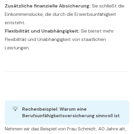
Zusätzliche finanzielle Absicherung:
Sie schließt die
Einkommenslücke, die durch die Erwerbsunfähigkeit
entsteht.
Flexibilität und Unabhängigkeit:
Sie bietet mehr
Flexibilität und Unabhängigkeit von staatlichen
Leistungen.
💡
Rechenbeispiel: Warum eine 
Berufsunfähigkeitsversicherung sinnvoll ist
Nehmen wir das Beispiel von Frau Schmidt, 40 Jahre alt,