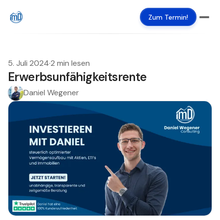
Zum Termin!
5. Juli 2024
·
2 min lesen
Erwerbsunfähigkeitsrente
Daniel Wegener