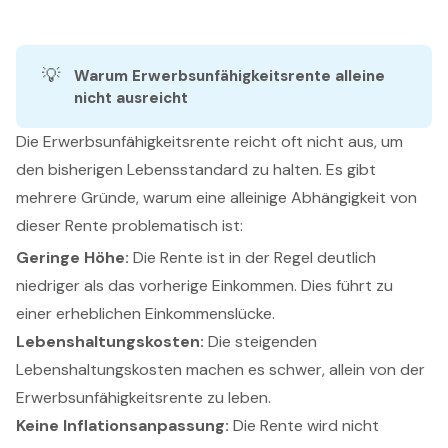
💡
Warum Erwerbsunfähigkeitsrente alleine 
nicht ausreicht
Die Erwerbsunfähigkeitsrente reicht oft nicht aus, um
den bisherigen Lebensstandard zu halten. Es gibt
mehrere Gründe, warum eine alleinige Abhängigkeit von
dieser Rente problematisch ist:
Geringe Höhe:
Die Rente ist in der Regel deutlich
niedriger als das vorherige Einkommen. Dies führt zu
einer erheblichen Einkommenslücke.
Lebenshaltungskosten:
Die steigenden
Lebenshaltungskosten machen es schwer, allein von der
Erwerbsunfähigkeitsrente zu leben.
Keine Inflationsanpassung:
Die Rente wird nicht