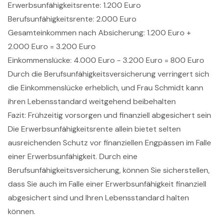
Erwerbsunfähigkeitsrente: 1.200 Euro
Berufsunfähigkeitsrente: 2.000 Euro
Gesamteinkommen nach Absicherung: 1.200 Euro +
2.000 Euro = 3.200 Euro
Einkommenslücke: 4.000 Euro - 3.200 Euro = 800 Euro
Durch die Berufsunfähigkeitsversicherung verringert sich
die Einkommenslücke erheblich, und Frau Schmidt kann
ihren Lebensstandard weitgehend beibehalten
Fazit: Frühzeitig vorsorgen und finanziell abgesichert sein
Die Erwerbsunfähigkeitsrente allein bietet selten
ausreichenden Schutz vor finanziellen Engpässen im Falle
einer Erwerbsunfähigkeit. Durch eine
Berufsunfähigkeitsversicherung, können Sie sicherstellen,
dass Sie auch im Falle einer Erwerbsunfähigkeit finanziell
abgesichert sind und Ihren Lebensstandard halten
können.