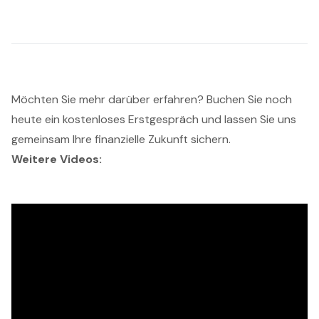
Möchten Sie mehr darüber erfahren? Buchen Sie noch
heute ein kostenloses Erstgespräch und lassen Sie uns
gemeinsam Ihre finanzielle Zukunft sichern.
Weitere Videos: