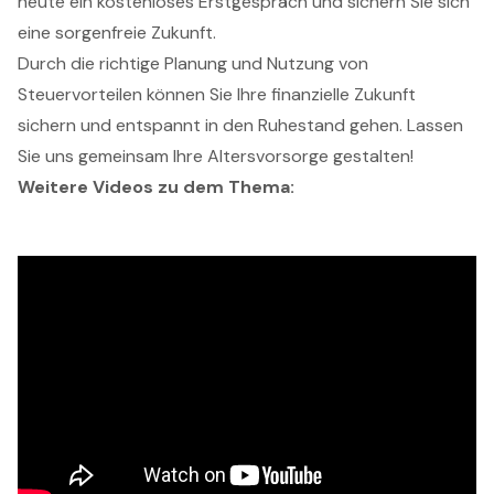
heute ein kostenloses Erstgespräch und sichern Sie sich
eine sorgenfreie Zukunft.
Durch die richtige Planung und Nutzung von
Steuervorteilen können Sie Ihre finanzielle Zukunft
sichern und entspannt in den Ruhestand gehen. Lassen
Sie uns gemeinsam Ihre Altersvorsorge gestalten!
Weitere Videos zu dem Thema: