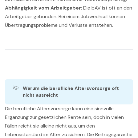
Abhängigkeit vom Arbeitgeber
: Die bAV ist oft an den
Arbeitgeber gebunden. Bei einem Jobwechsel können
Übertragungsprobleme und Verluste entstehen.
💡
Warum die berufliche Altersvorsorge oft 
nicht ausreicht
Die berufliche Altersvorsorge kann eine sinnvolle
Ergänzung zur gesetzlichen Rente sein, doch in vielen
Fällen reicht sie alleine nicht aus, um den
Lebensstandard im Alter zu sichern. Die Beitragsgarantie