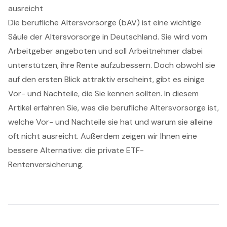
ausreicht
Die berufliche Altersvorsorge (bAV) ist eine wichtige
Säule der Altersvorsorge in Deutschland. Sie wird vom
Arbeitgeber angeboten und soll Arbeitnehmer dabei
unterstützen, ihre Rente aufzubessern. Doch obwohl sie
auf den ersten Blick attraktiv erscheint, gibt es einige
Vor- und Nachteile, die Sie kennen sollten. In diesem
Artikel erfahren Sie, was die berufliche Altersvorsorge ist,
welche Vor- und Nachteile sie hat und warum sie alleine
oft nicht ausreicht. Außerdem zeigen wir Ihnen eine
bessere Alternative: die private ETF-
Rentenversicherung.