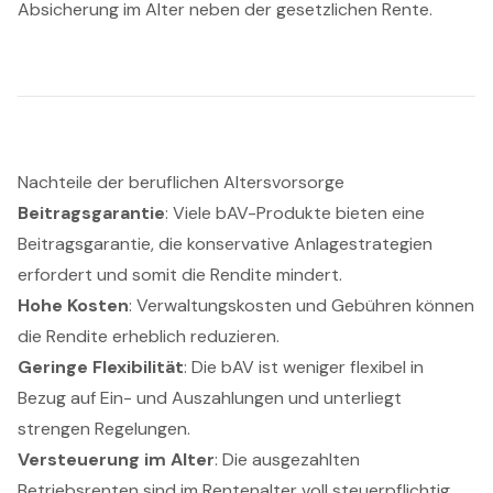
Absicherung im Alter neben der gesetzlichen Rente.
Nachteile der beruflichen Altersvorsorge
Beitragsgarantie
: Viele bAV-Produkte bieten eine
Beitragsgarantie, die konservative Anlagestrategien
erfordert und somit die Rendite mindert.
Hohe Kosten
: Verwaltungskosten und Gebühren können
die Rendite erheblich reduzieren.
Geringe Flexibilität
: Die bAV ist weniger flexibel in
Bezug auf Ein- und Auszahlungen und unterliegt
strengen Regelungen.
Versteuerung im Alter
: Die ausgezahlten
Betriebsrenten sind im Rentenalter voll steuerpflichtig.