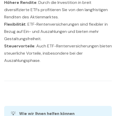
Höhere Rendite
: Durch die Investition in breit
diversifizierte ETFs profitieren Sie von den langfristigen
Renditen des Aktienmarktes.
Flexibilität
: ETF-Rentenversicherungen sind flexibler in
Bezug auf Ein- und Auszahlungen und bieten mehr
Gestaltungsfreiheit.
Steuervorteile
: Auch ETF-Rentenversicherungen bieten
steuerliche Vorteile, insbesondere bei der
Auszahlungsphase.
💡
Wie wir Ihnen helfen können