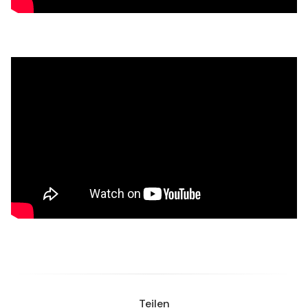
Teilen