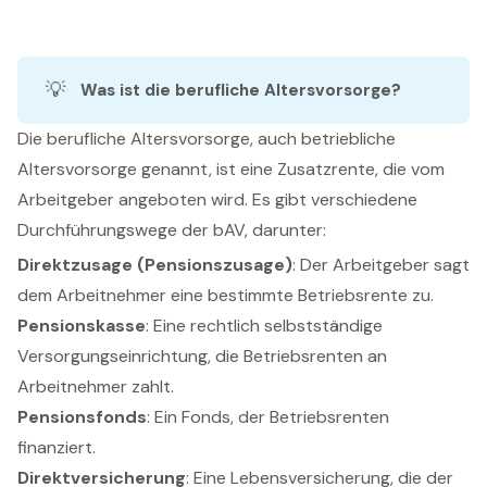
💡
Was ist die berufliche Altersvorsorge?
Die berufliche Altersvorsorge, auch betriebliche
Altersvorsorge genannt, ist eine Zusatzrente, die vom
Arbeitgeber angeboten wird. Es gibt verschiedene
Durchführungswege der bAV, darunter:
Direktzusage (Pensionszusage)
: Der Arbeitgeber sagt
dem Arbeitnehmer eine bestimmte Betriebsrente zu.
Pensionskasse
: Eine rechtlich selbstständige
Versorgungseinrichtung, die Betriebsrenten an
Arbeitnehmer zahlt.
Pensionsfonds
: Ein Fonds, der Betriebsrenten
finanziert.
Direktversicherung
: Eine Lebensversicherung, die der