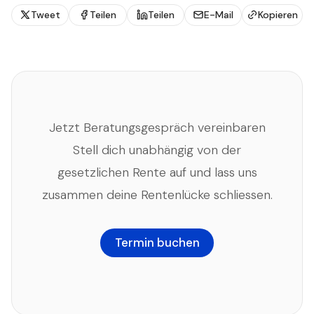
Tweet
Teilen
Teilen
E-Mail
Kopieren
Jetzt Beratungsgespräch vereinbaren
Stell dich unabhängig von der
gesetzlichen Rente auf und lass uns
zusammen deine Rentenlücke schliessen.
Termin buchen