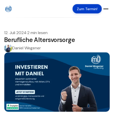
Zum Termin!
12. Juli 2024
·
2 min lesen
Berufliche Altersvorsorge
Daniel Wegener