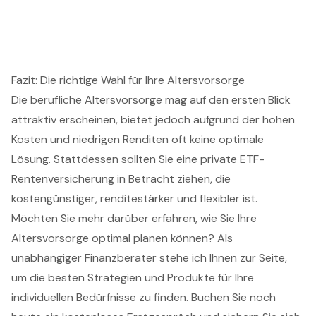
Fazit: Die richtige Wahl für Ihre Altersvorsorge
Die berufliche Altersvorsorge mag auf den ersten Blick
attraktiv erscheinen, bietet jedoch aufgrund der hohen
Kosten und niedrigen Renditen oft keine optimale
Lösung. Stattdessen sollten Sie eine private ETF-
Rentenversicherung in Betracht ziehen, die
kostengünstiger, renditestärker und flexibler ist.
Möchten Sie mehr darüber erfahren, wie Sie Ihre
Altersvorsorge optimal planen können? Als
unabhängiger Finanzberater stehe ich Ihnen zur Seite,
um die besten Strategien und Produkte für Ihre
individuellen Bedürfnisse zu finden. Buchen Sie noch