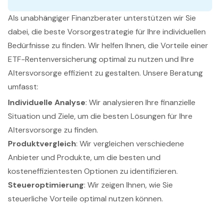
Als unabhängiger Finanzberater unterstützen wir Sie
dabei, die beste Vorsorgestrategie für Ihre individuellen
Bedürfnisse zu finden. Wir helfen Ihnen, die Vorteile einer
ETF-Rentenversicherung optimal zu nutzen und Ihre
Altersvorsorge effizient zu gestalten. Unsere Beratung
umfasst:
Individuelle Analyse
: Wir analysieren Ihre finanzielle
Situation und Ziele, um die besten Lösungen für Ihre
Altersvorsorge zu finden.
Produktvergleich
: Wir vergleichen verschiedene
Anbieter und Produkte, um die besten und
kosteneffizientesten Optionen zu identifizieren.
Steueroptimierung
: Wir zeigen Ihnen, wie Sie
steuerliche Vorteile optimal nutzen können.