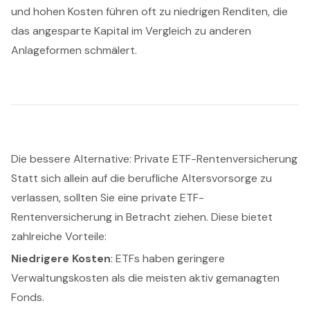
und hohen Kosten führen oft zu niedrigen Renditen, die
das angesparte Kapital im Vergleich zu anderen
Anlageformen schmälert.
Die bessere Alternative: Private ETF-Rentenversicherung
Statt sich allein auf die berufliche Altersvorsorge zu
verlassen, sollten Sie eine private ETF-
Rentenversicherung in Betracht ziehen. Diese bietet
zahlreiche Vorteile:
Niedrigere Kosten
: ETFs haben geringere
Verwaltungskosten als die meisten aktiv gemanagten
Fonds.