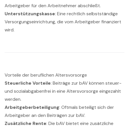
Arbeitgeber für den Arbeitnehmer abschließt.
Unterstützungskasse
: Eine rechtlich selbstständige
Versorgungseinrichtung, die vom Arbeitgeber finanziert
wird.
Vorteile der beruflichen Altersvorsorge
Steuerliche Vorteile
: Beiträge zur bAV können steuer-
und sozialabgabenfrei in eine Altersvorsorge eingezahlt
werden.
Arbeitgeberbeteiligung
: Oftmals beteiligt sich der
Arbeitgeber an den Beiträgen zur bAV.
Zusätzliche Rente
: Die bAV bietet eine zusätzliche