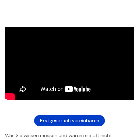
Erstgespräch vereinbaren
Was Sie wissen müssen und warum sie oft nicht