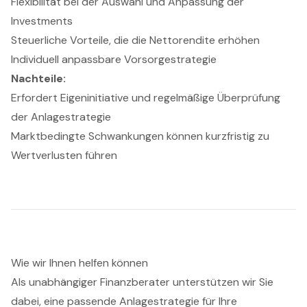
Flexibilität bei der Auswahl und Anpassung der
Investments
Steuerliche Vorteile, die die Nettorendite erhöhen
Individuell anpassbare Vorsorgestrategie
Nachteile:
Erfordert Eigeninitiative und regelmäßige Überprüfung
der Anlagestrategie
Marktbedingte Schwankungen können kurzfristig zu
Wertverlusten führen
Wie wir Ihnen helfen können
Als unabhängiger Finanzberater unterstützen wir Sie
dabei, eine passende Anlagestrategie für Ihre