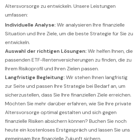
Altersvorsorge zu entwickeln. Unsere Leistungen
umfassen:
Individuelle Analyse:
Wir analysieren Ihre finanzielle
Situation und Ihre Ziele, um die beste Strategie für Sie zu
entwickeln.
Auswahl der richtigen Lösungen:
Wir helfen Ihnen, die
passenden ETF-Rentenversicherungen zu finden, die zu
Ihrem Risikoprofil und Ihren Zielen passen.
Langfristige Begleitung:
Wir stehen Ihnen langfristig
zur Seite und passen Ihre Strategie bei Bedarf an, um
sicherzustellen, dass Sie Ihre finanziellen Ziele erreichen.
Möchten Sie mehr darüber erfahren, wie Sie Ihre private
Altersvorsorge optimal gestalten und sich gegen
finanzielle Risiken absichern können? Buchen Sie noch
heute ein kostenloses Erstgespräch und lassen Sie uns
gemeinsam Ihre finanzielle Zukunft sichern.