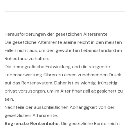
Herausforderungen der gesetzlichen Altersrente
Die gesetzliche Altersrente alleine reicht in den meisten
Fällen nicht aus, um den gewohnten Lebensstandard im
Ruhestand zu halten.
Die demografische Entwicklung und die steigende
Lebenserwartung führen zu einem zunehmenden Druck
auf das Rentensystem. Daher ist es wichtig, frühzeitig
privat vorzusorgen, um im Alter finanziell abgesichert zu
sein.
Nachteile der ausschließlichen Abhängigkeit von der
gesetzlichen Altersrente:
Begrenzte Rentenhöhe:
Die gesetzliche Rente reicht