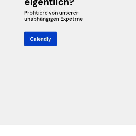
eigentlich?
Profitiere von unserer 
unabhängigen Expetrne
Calendly