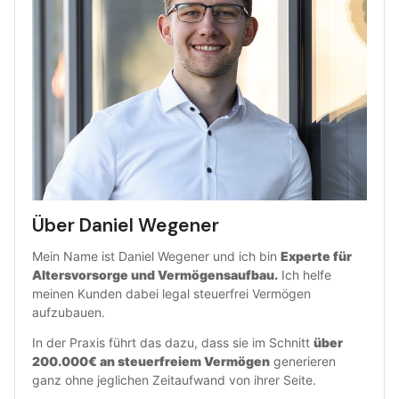
Über Daniel Wegener
Mein Name ist Daniel Wegener und ich bin 
Experte für 
Altersvorsorge und Vermögensaufbau.
 Ich helfe 
meinen Kunden dabei legal steuerfrei Vermögen 
aufzubauen.
In der Praxis führt das dazu, dass sie im Schnitt 
über 
200.000€ an steuerfreiem Vermögen
 generieren 
ganz ohne jeglichen Zeitaufwand von ihrer Seite.