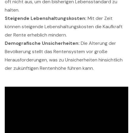
oft nicht aus, um den bisherigen Lebensstandard zu
halten.
Steigende Lebenshaltungskosten:
Mit der Zeit
können steigende Lebenshaltungskosten die Kaufkraft
der Rente erheblich mindern.
Demografische Unsicherheiten:
Die Alterung der
Bevölkerung stellt das Rentensystem vor große
Herausforderungen, was zu Unsicherheiten hinsichtlich
der zukünftigen Rentenhöhe führen kann.