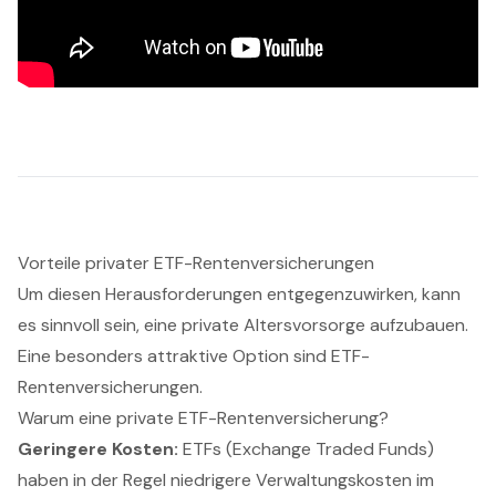
Vorteile privater ETF-Rentenversicherungen
Um diesen Herausforderungen entgegenzuwirken, kann
es sinnvoll sein, eine private Altersvorsorge aufzubauen.
Eine besonders attraktive Option sind ETF-
Rentenversicherungen.
Warum eine private ETF-Rentenversicherung?
Geringere Kosten:
ETFs (Exchange Traded Funds)
haben in der Regel niedrigere Verwaltungskosten im