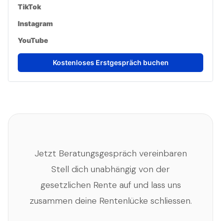
TikTok
Instagram
YouTube
Kostenloses Erstgespräch buchen
Jetzt Beratungsgespräch vereinbaren
Stell dich unabhängig von der
gesetzlichen Rente auf und lass uns
zusammen deine Rentenlücke schliessen.