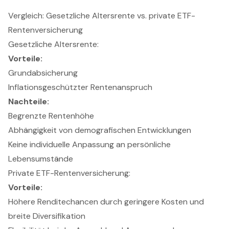
Vergleich: Gesetzliche Altersrente vs. private ETF-
Rentenversicherung
Gesetzliche Altersrente:
Vorteile:
Grundabsicherung
Inflationsgeschützter Rentenanspruch
Nachteile:
Begrenzte Rentenhöhe
Abhängigkeit von demografischen Entwicklungen
Keine individuelle Anpassung an persönliche
Lebensumstände
Private ETF-Rentenversicherung:
Vorteile:
Höhere Renditechancen durch geringere Kosten und
breite Diversifikation