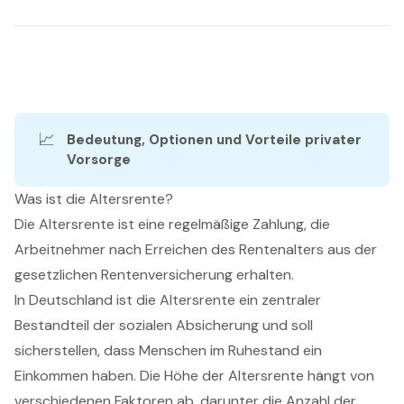
📈
Bedeutung, Optionen und Vorteile privater 
Vorsorge
Was ist die Altersrente?
Die Altersrente ist eine regelmäßige Zahlung, die
Arbeitnehmer nach Erreichen des Rentenalters aus der
gesetzlichen Rentenversicherung erhalten.
In Deutschland ist die Altersrente ein zentraler
Bestandteil der sozialen Absicherung und soll
sicherstellen, dass Menschen im Ruhestand ein
Einkommen haben. Die Höhe der Altersrente hängt von
verschiedenen Faktoren ab, darunter die Anzahl der