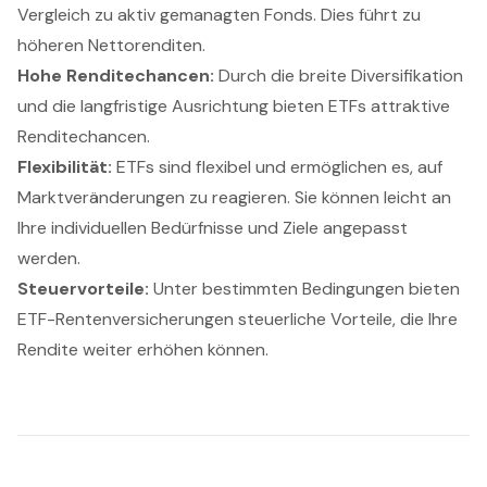
Vergleich zu aktiv gemanagten Fonds. Dies führt zu
höheren Nettorenditen.
Hohe Renditechancen:
Durch die breite Diversifikation
und die langfristige Ausrichtung bieten ETFs attraktive
Renditechancen.
Flexibilität:
ETFs sind flexibel und ermöglichen es, auf
Marktveränderungen zu reagieren. Sie können leicht an
Ihre individuellen Bedürfnisse und Ziele angepasst
werden.
Steuervorteile:
Unter bestimmten Bedingungen bieten
ETF-Rentenversicherungen steuerliche Vorteile, die Ihre
Rendite weiter erhöhen können.