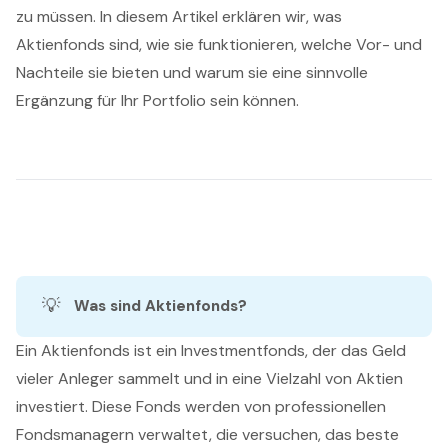
zu müssen. In diesem Artikel erklären wir, was
Aktienfonds sind, wie sie funktionieren, welche Vor- und
Nachteile sie bieten und warum sie eine sinnvolle
Ergänzung für Ihr Portfolio sein können.
💡
Was sind Aktienfonds?
Ein Aktienfonds ist ein Investmentfonds, der das Geld
vieler Anleger sammelt und in eine Vielzahl von Aktien
investiert. Diese Fonds werden von professionellen
Fondsmanagern verwaltet, die versuchen, das beste