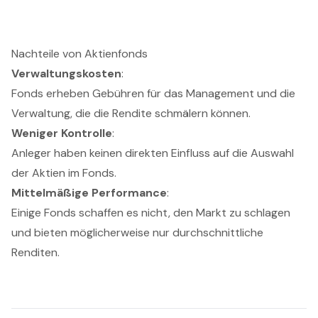
Nachteile von Aktienfonds
Verwaltungskosten
:
Fonds erheben Gebühren für das Management und die
Verwaltung, die die Rendite schmälern können.
Weniger Kontrolle
:
Anleger haben keinen direkten Einfluss auf die Auswahl
der Aktien im Fonds.
Mittelmäßige Performance
:
Einige Fonds schaffen es nicht, den Markt zu schlagen
und bieten möglicherweise nur durchschnittliche
Renditen.