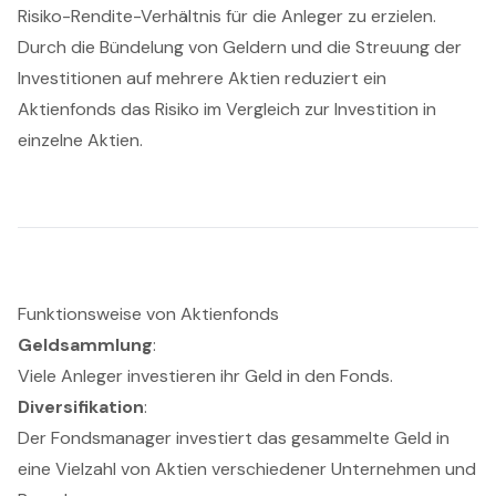
Risiko-Rendite-Verhältnis für die Anleger zu erzielen.
Durch die Bündelung von Geldern und die Streuung der
Investitionen auf mehrere Aktien reduziert ein
Aktienfonds das Risiko im Vergleich zur Investition in
einzelne Aktien.
Funktionsweise von Aktienfonds
Geldsammlung
:
Viele Anleger investieren ihr Geld in den Fonds.
Diversifikation
:
Der Fondsmanager investiert das gesammelte Geld in
eine Vielzahl von Aktien verschiedener Unternehmen und