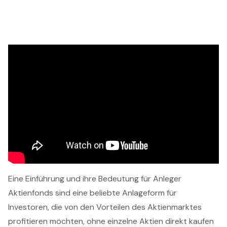
Eine Einführung und ihre Bedeutung für Anleger
Aktienfonds sind eine beliebte Anlageform für
Investoren, die von den Vorteilen des Aktienmarktes
profitieren möchten, ohne einzelne Aktien direkt kaufen