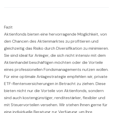
Fazit
Aktienfonds bieten eine hervorragende Möglichkeit, von
den Chancen des Aktienmarktes zu profitieren und
gleichzeitig das Risiko durch Diversifikation zu minimieren.
Sie sind ideal für Anleger, die sich nicht intensiv mit dem
Aktienhandel beschäftigen möchten oder die Vorteile
eines professionellen Fondsmanagements nutzen wollen.
Für eine optimale Anlagestrategie empfehlen wir, private
ETF-Rentenversicherungen in Betracht zu ziehen. Diese
bieten nicht nur die Vorteile von Aktienfonds, sondern
sind auch kostengünstiger, renditestärker, flexibler und
mit Steuervorteilen versehen. Wir stehen Ihnen gerne für
eine individuelle Beratung zur Verfügung, um Ihre