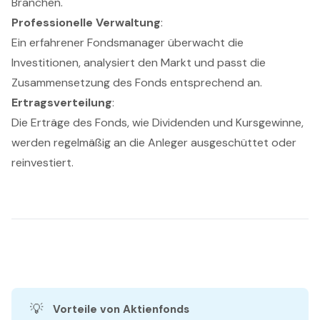
Branchen.
Professionelle Verwaltung
:
Ein erfahrener Fondsmanager überwacht die
Investitionen, analysiert den Markt und passt die
Zusammensetzung des Fonds entsprechend an.
Ertragsverteilung
:
Die Erträge des Fonds, wie Dividenden und Kursgewinne,
werden regelmäßig an die Anleger ausgeschüttet oder
reinvestiert.
💡
Vorteile von Aktienfonds