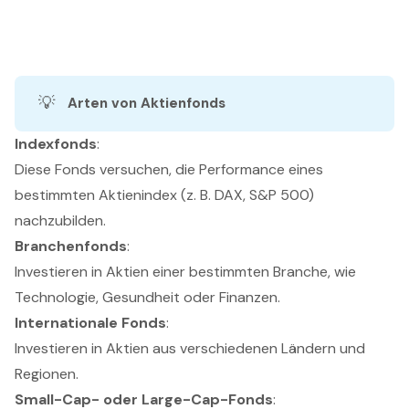
💡
Arten von Aktienfonds
Indexfonds
:
Diese Fonds versuchen, die Performance eines
bestimmten Aktienindex (z. B. DAX, S&P 500)
nachzubilden.
Branchenfonds
:
Investieren in Aktien einer bestimmten Branche, wie
Technologie, Gesundheit oder Finanzen.
Internationale Fonds
:
Investieren in Aktien aus verschiedenen Ländern und
Regionen.
Small-Cap- oder Large-Cap-Fonds
: