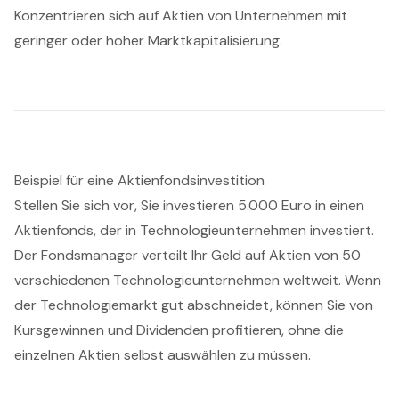
Konzentrieren sich auf Aktien von Unternehmen mit
geringer oder hoher Marktkapitalisierung.
Beispiel für eine Aktienfondsinvestition
Stellen Sie sich vor, Sie investieren 5.000 Euro in einen
Aktienfonds, der in Technologieunternehmen investiert.
Der Fondsmanager verteilt Ihr Geld auf Aktien von 50
verschiedenen Technologieunternehmen weltweit. Wenn
der Technologiemarkt gut abschneidet, können Sie von
Kursgewinnen und Dividenden profitieren, ohne die
einzelnen Aktien selbst auswählen zu müssen.