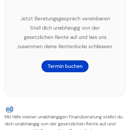
Jetzt Beratungsgespräch vereinbaren
Stell dich unabhängig von der
gesetzlichen Rente auf und lass uns
zusammen deine Rentenlücke schliessen.
Termin buchen
Mit Hilfe meiner unabhängigen Finanzberatung stellst du
dich unabhängig von der gesetzlichen Rente auf und