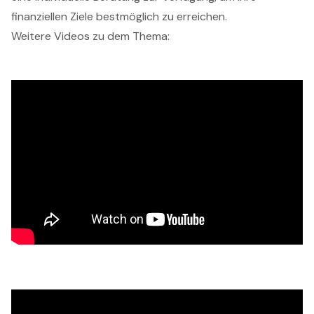
finanziellen Ziele bestmöglich zu erreichen.
Weitere Videos zu dem Thema: