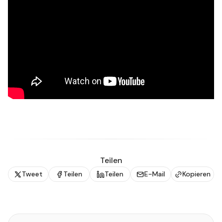
Teilen
Tweet
Teilen
Teilen
E-Mail
Kopieren