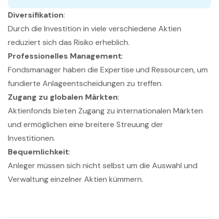
Diversifikation
:
Durch die Investition in viele verschiedene Aktien
reduziert sich das Risiko erheblich.
Professionelles Management
:
Fondsmanager haben die Expertise und Ressourcen, um
fundierte Anlageentscheidungen zu treffen.
Zugang zu globalen Märkten
:
Aktienfonds bieten Zugang zu internationalen Märkten
und ermöglichen eine breitere Streuung der
Investitionen.
Bequemlichkeit
:
Anleger müssen sich nicht selbst um die Auswahl und
Verwaltung einzelner Aktien kümmern.