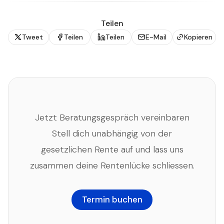
Teilen
Tweet
Teilen
Teilen
E-Mail
Kopieren
Jetzt Beratungsgespräch vereinbaren
Stell dich unabhängig von der
gesetzlichen Rente auf und lass uns
zusammen deine Rentenlücke schliessen.
Termin buchen