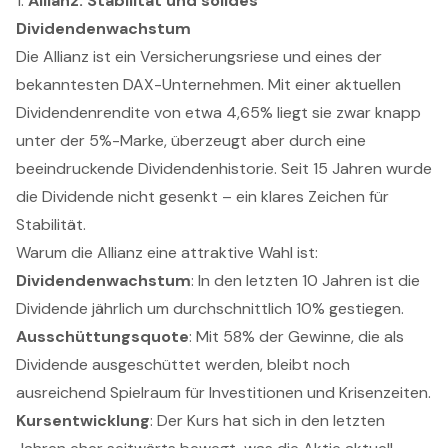
1.
Allianz: Stabilität und solides
Dividendenwachstum
Die Allianz ist ein Versicherungsriese und eines der
bekanntesten DAX-Unternehmen. Mit einer aktuellen
Dividendenrendite von etwa 4,65% liegt sie zwar knapp
unter der 5%-Marke, überzeugt aber durch eine
beeindruckende Dividendenhistorie. Seit 15 Jahren wurde
die Dividende nicht gesenkt – ein klares Zeichen für
Stabilität.
Warum die Allianz eine attraktive Wahl ist:
Dividendenwachstum
: In den letzten 10 Jahren ist die
Dividende jährlich um durchschnittlich 10% gestiegen.
Ausschüttungsquote
: Mit 58% der Gewinne, die als
Dividende ausgeschüttet werden, bleibt noch
ausreichend Spielraum für Investitionen und Krisenzeiten.
Kursentwicklung
: Der Kurs hat sich in den letzten