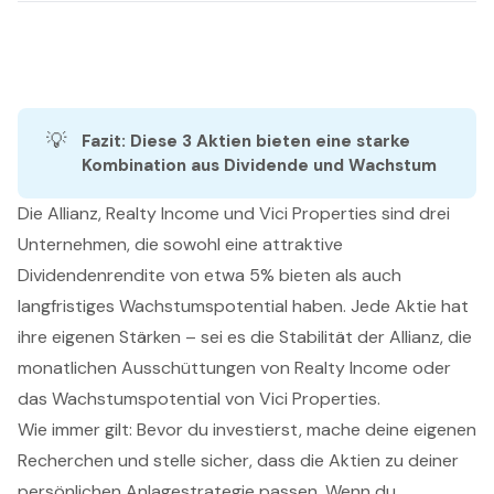
💡
Fazit: Diese 3 Aktien bieten eine starke 
Kombination aus Dividende und Wachstum
Die Allianz, Realty Income und Vici Properties sind drei
Unternehmen, die sowohl eine attraktive
Dividendenrendite von etwa 5% bieten als auch
langfristiges Wachstumspotential haben. Jede Aktie hat
ihre eigenen Stärken – sei es die Stabilität der Allianz, die
monatlichen Ausschüttungen von Realty Income oder
das Wachstumspotential von Vici Properties.
Wie immer gilt: Bevor du investierst, mache deine eigenen
Recherchen und stelle sicher, dass die Aktien zu deiner
persönlichen Anlagestrategie passen. Wenn du