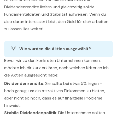
Dividendenrendite liefern und gleichzeitig solide
Fundamentaldaten und Stabilität aufweisen. Wenn du
also daran interessiert bist, dein Geld für dich arbeiten
zu lassen, lies weiter!
💡
Wie wurden die Aktien ausgewählt?
Bevor wir zu den konkreten Unternehmen kommen,
möchte ich dir kurz erklären, nach welchen Kriterien ich
die Aktien ausgesucht habe:
Dividendenrendite
: Sie sollte bei etwa 5% liegen –
hoch genug, um ein attraktives Einkommen zu bieten,
aber nicht so hoch, dass es auf finanzielle Probleme
hinweist.
Stabile Dividendenpolitik
: Die Unternehmen sollten