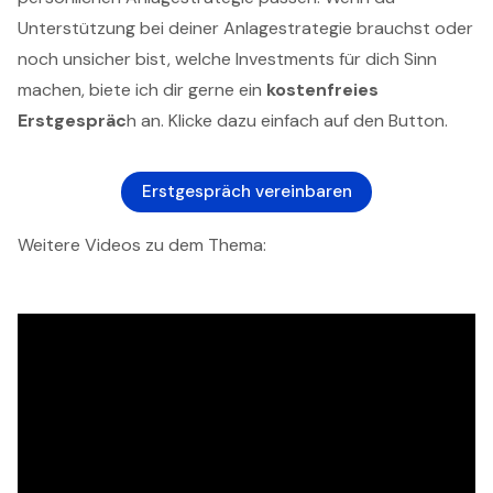
Unterstützung bei deiner Anlagestrategie brauchst oder
noch unsicher bist, welche Investments für dich Sinn
machen, biete ich dir gerne ein
kostenfreies
Erstgespräc
h an. Klicke dazu einfach auf den Button.
Erstgespräch vereinbaren
Weitere Videos zu dem Thema: