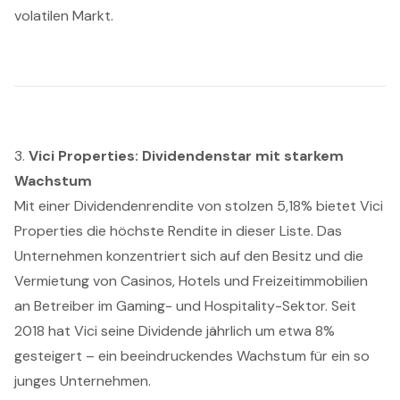
volatilen Markt.
3.
Vici Properties: Dividendenstar mit starkem
Wachstum
Mit einer Dividendenrendite von stolzen 5,18% bietet Vici
Properties die höchste Rendite in dieser Liste. Das
Unternehmen konzentriert sich auf den Besitz und die
Vermietung von Casinos, Hotels und Freizeitimmobilien
an Betreiber im Gaming- und Hospitality-Sektor. Seit
2018 hat Vici seine Dividende jährlich um etwa 8%
gesteigert – ein beeindruckendes Wachstum für ein so
junges Unternehmen.