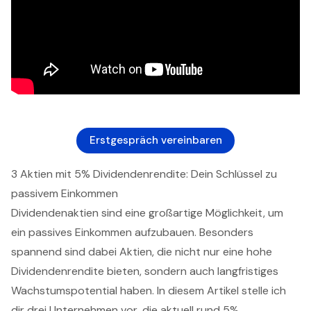
Erstgespräch vereinbaren
3 Aktien mit 5% Dividendenrendite: Dein Schlüssel zu
passivem Einkommen
Dividendenaktien sind eine großartige Möglichkeit, um
ein passives Einkommen aufzubauen. Besonders
spannend sind dabei Aktien, die nicht nur eine hohe
Dividendenrendite bieten, sondern auch langfristiges
Wachstumspotential haben. In diesem Artikel stelle ich
dir drei Unternehmen vor, die aktuell rund 5%