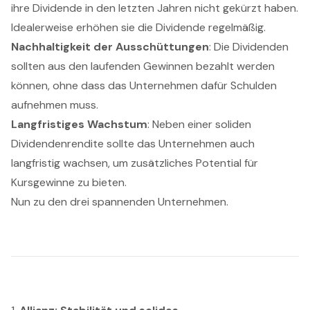
ihre Dividende in den letzten Jahren nicht gekürzt haben.
Idealerweise erhöhen sie die Dividende regelmäßig.
Nachhaltigkeit der Ausschüttungen
: Die Dividenden
sollten aus den laufenden Gewinnen bezahlt werden
können, ohne dass das Unternehmen dafür Schulden
aufnehmen muss.
Langfristiges Wachstum
: Neben einer soliden
Dividendenrendite sollte das Unternehmen auch
langfristig wachsen, um zusätzliches Potential für
Kursgewinne zu bieten.
Nun zu den drei spannenden Unternehmen.