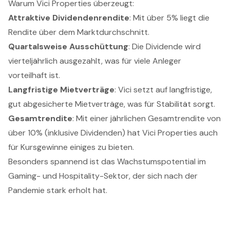
Warum Vici Properties überzeugt:
Attraktive Dividendenrendite
: Mit über 5% liegt die
Rendite über dem Marktdurchschnitt.
Quartalsweise Ausschüttung
: Die Dividende wird
vierteljährlich ausgezahlt, was für viele Anleger
vorteilhaft ist.
Langfristige Mietverträge
: Vici setzt auf langfristige,
gut abgesicherte Mietverträge, was für Stabilität sorgt.
Gesamtrendite
: Mit einer jährlichen Gesamtrendite von
über 10% (inklusive Dividenden) hat Vici Properties auch
für Kursgewinne einiges zu bieten.
Besonders spannend ist das Wachstumspotential im
Gaming- und Hospitality-Sektor, der sich nach der
Pandemie stark erholt hat.