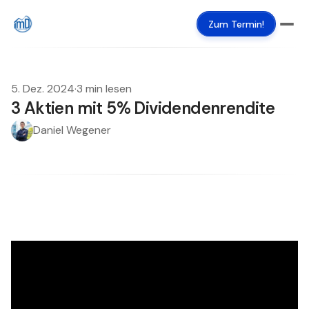
Zum Termin!
5. Dez. 2024
·
3 min lesen
3 Aktien mit 5% Dividendenrendite
Daniel Wegener