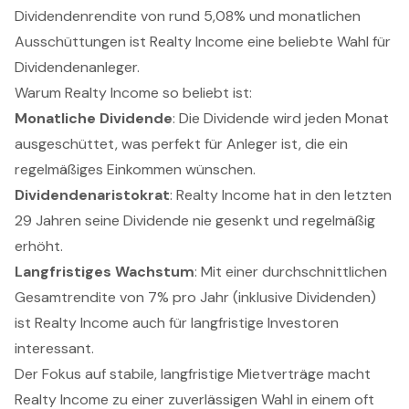
Dividendenrendite von rund 5,08% und monatlichen
Ausschüttungen ist Realty Income eine beliebte Wahl für
Dividendenanleger.
Warum Realty Income so beliebt ist:
Monatliche Dividende
: Die Dividende wird jeden Monat
ausgeschüttet, was perfekt für Anleger ist, die ein
regelmäßiges Einkommen wünschen.
Dividendenaristokrat
: Realty Income hat in den letzten
29 Jahren seine Dividende nie gesenkt und regelmäßig
erhöht.
Langfristiges Wachstum
: Mit einer durchschnittlichen
Gesamtrendite von 7% pro Jahr (inklusive Dividenden)
ist Realty Income auch für langfristige Investoren
interessant.
Der Fokus auf stabile, langfristige Mietverträge macht
Realty Income zu einer zuverlässigen Wahl in einem oft